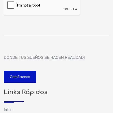
DONDE TUS SUEÑOS SE HACEN REALIDAD!
Contáctenos
Links Rápidos
Inicio