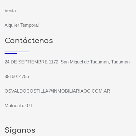
Venta
Alquiler Temporal
Contáctenos
24 DE SEPTIEMBRE 1172, San Miguel de Tucumán, Tucumán
3815014755
OSVALDOCOSTILLA@INMOBILIARIAOC.COM.AR
Matrícula: 071
Síganos