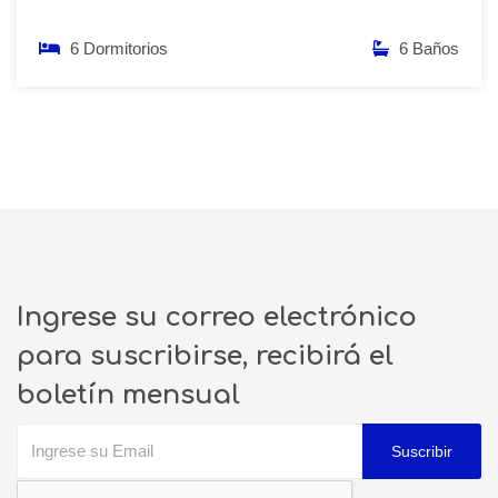
6 Dormitorios
6 Baños
Ingrese su correo electrónico
para suscribirse, recibirá el
boletín mensual
Suscribir