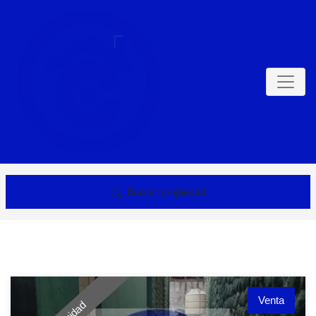
Buscar propiedad
Venta