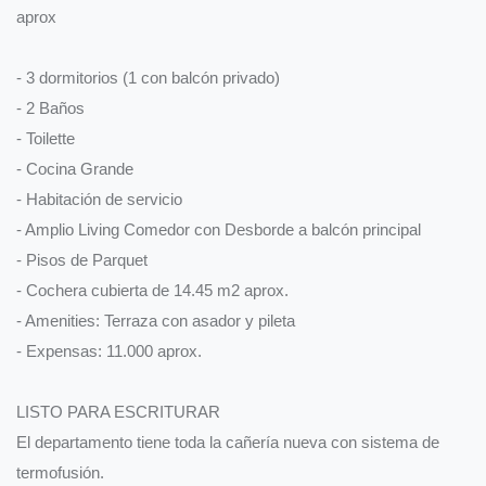
aprox
- 3 dormitorios (1 con balcón privado)
- 2 Baños
- Toilette
- Cocina Grande
- Habitación de servicio
- Amplio Living Comedor con Desborde a balcón principal
- Pisos de Parquet
- Cochera cubierta de 14.45 m2 aprox.
- Amenities: Terraza con asador y pileta
- Expensas: 11.000 aprox.
LISTO PARA ESCRITURAR
El departamento tiene toda la cañería nueva con sistema de
termofusión.