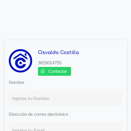
Osvaldo Costilla
3815014755
Contactar
Nombre
Dirección de correo electrónico