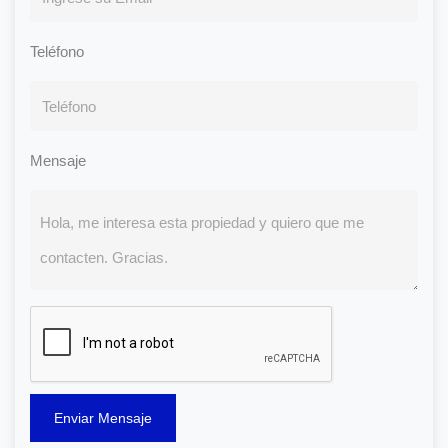
Teléfono
Mensaje
Enviar Mensaje