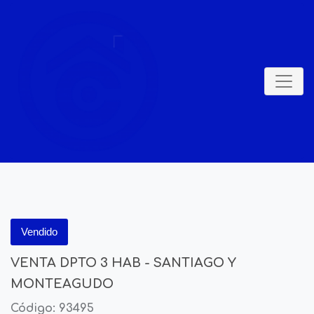
Vendido
VENTA DPTO 3 HAB - SANTIAGO Y
MONTEAGUDO
Código: 93495