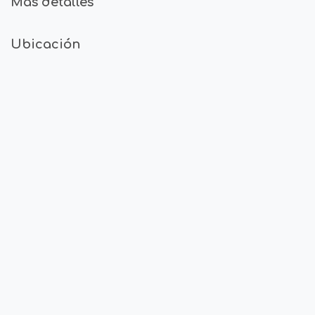
Mas detalles
Ubicación