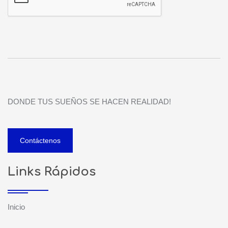
DONDE TUS SUEÑOS SE HACEN REALIDAD!
Contáctenos
Links Rápidos
Inicio