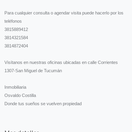
Para cualquier consulta o agendar visita puede hacerlo por los
teléfonos
3815889412
3814321584
3814872404
Visítanos en nuestras oficinas ubicadas en calle Corrientes
1307-San Miguel de Tucumán
Inmobiliaria
Osvaldo Costilla
Donde tus sueños se vuelven propiedad