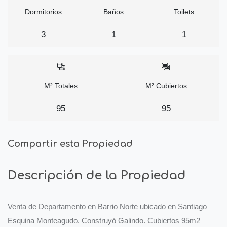
Dormitorios
Baños
Toilets
3
1
1
M² Totales
M² Cubiertos
95
95
Compartir esta Propiedad
Descripción de la Propiedad
Venta de Departamento en Barrio Norte ubicado en Santiago
Esquina Monteagudo. Construyó Galindo. Cubiertos 95m2