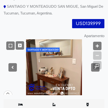
SANTIAGO Y MONTEAGUDO SAN MIGUE, San Miguel De
Tucuman, Tucuman, Argentina.
USD139.999
Apartamento