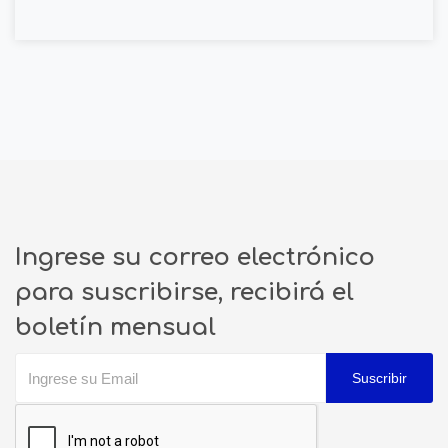
Ingrese su correo electrónico
para suscribirse, recibirá el
boletín mensual
Suscribir